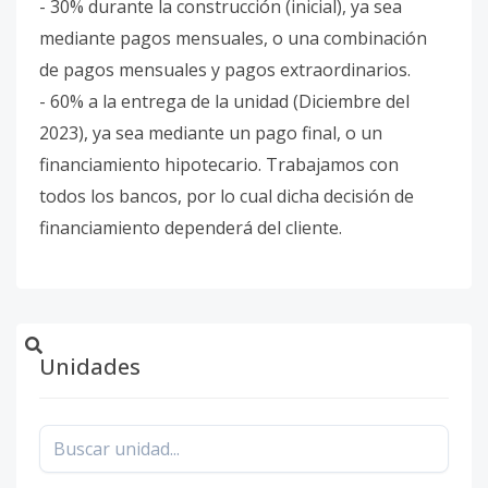
- 30% durante la construcción (inicial), ya sea
mediante pagos mensuales, o una combinación
de pagos mensuales y pagos extraordinarios.
- 60% a la entrega de la unidad (Diciembre del
2023), ya sea mediante un pago final, o un
financiamiento hipotecario. Trabajamos con
todos los bancos, por lo cual dicha decisión de
financiamiento dependerá del cliente.
Unidades