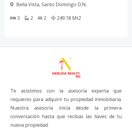
Bella Vista
,
Santo Domingo D.N.
3
2
2
249.18
Mt2
Te asistimos con la asesoría experta que
requieres para adquirir tu propiedad inmobiliaria.
Nuestra asesoría inicia desde la primera
conversación hasta que recibas las llaves de tu
nueva propiedad.