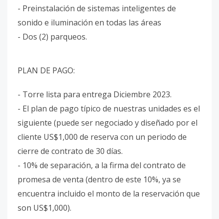
- Preinstalación de sistemas inteligentes de
sonido e iluminación en todas las áreas
- Dos (2) parqueos.
PLAN DE PAGO:
- Torre lista para entrega Diciembre 2023.
- El plan de pago típico de nuestras unidades es el
siguiente (puede ser negociado y diseñado por el
cliente US$1,000 de reserva con un periodo de
cierre de contrato de 30 días.
- 10% de separación, a la firma del contrato de
promesa de venta (dentro de este 10%, ya se
encuentra incluido el monto de la reservación que
son US$1,000).