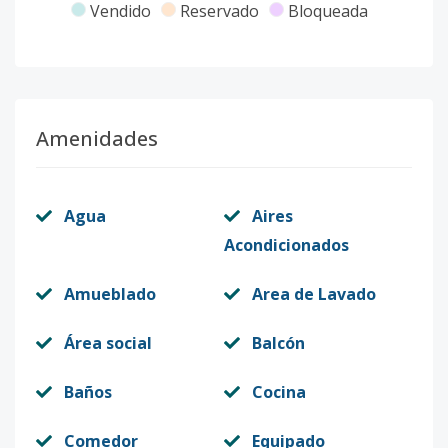
Vendido
Reservado
Bloqueada
Amenidades
Agua
Aires
Acondicionados
Amueblado
Area de Lavado
Área social
Balcón
Baños
Cocina
Comedor
Equipado