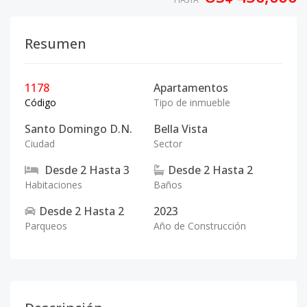
Resumen
1178
Apartamentos
Código
Tipo de inmueble
Santo Domingo D.N.
Bella Vista
Ciudad
Sector
Desde
2
Hasta
3
Desde
2
Hasta
2
Habitaciones
Baños
Desde
2
Hasta
2
2023
Parqueos
Año de Construcción