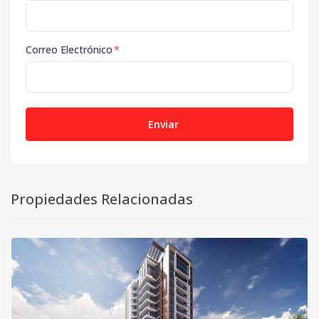
Correo Electrónico
*
Enviar
Propiedades Relacionadas