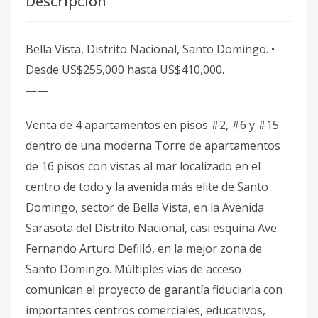
Descripción
Bella Vista, Distrito Nacional, Santo Domingo. •
Desde US$255,000 hasta US$410,000.
——
Venta de 4 apartamentos en pisos #2, #6 y #15
dentro de una moderna Torre de apartamentos
de 16 pisos con vistas al mar localizado en el
centro de todo y la avenida más elite de Santo
Domingo, sector de Bella Vista, en la Avenida
Sarasota del Distrito Nacional, casi esquina Ave.
Fernando Arturo Defilló, en la mejor zona de
Santo Domingo. Múltiples vías de acceso
comunican el proyecto de garantía fiduciaria con
importantes centros comerciales, educativos,