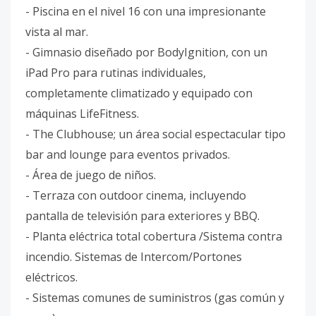
- Piscina en el nivel 16 con una impresionante
vista al mar.
- Gimnasio diseñado por BodyIgnition, con un
iPad Pro para rutinas individuales,
completamente climatizado y equipado con
máquinas LifeFitness.
- The Clubhouse; un área social espectacular tipo
bar and lounge para eventos privados.
- Área de juego de niños.
- Terraza con outdoor cinema, incluyendo
pantalla de televisión para exteriores y BBQ.
- Planta eléctrica total cobertura /Sistema contra
incendio. Sistemas de Intercom/Portones
eléctricos.
- Sistemas comunes de suministros (gas común y