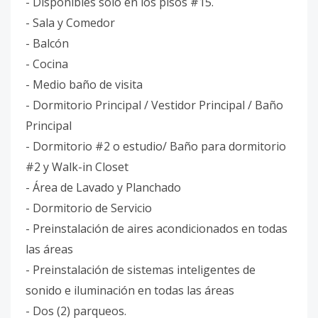
- Disponibles solo en los pisos #15.
- Sala y Comedor
- Balcón
- Cocina
- Medio baño de visita
- Dormitorio Principal / Vestidor Principal / Baño
Principal
- Dormitorio #2 o estudio/ Baño para dormitorio
#2 y Walk-in Closet
- Área de Lavado y Planchado
- Dormitorio de Servicio
- Preinstalación de aires acondicionados en todas
las áreas
- Preinstalación de sistemas inteligentes de
sonido e iluminación en todas las áreas
- Dos (2) parqueos.