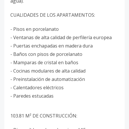
agua).
CUALIDADES DE LOS APARTAMENTOS:
- Pisos en porcelanato
- Ventanas de alta calidad de perfilería europea
- Puertas enchapadas en madera dura
- Baños con pisos de porcelanato
- Mamparas de cristal en baños
- Cocinas modulares de alta calidad
- Preinstalación de automatización
- Calentadores eléctricos
- Paredes estucadas
103.81 M² DE CONSTRUCCIÓN: