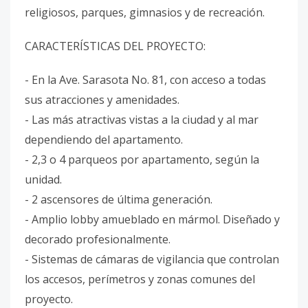
religiosos, parques, gimnasios y de recreación.
CARACTERÍSTICAS DEL PROYECTO:
- En la Ave. Sarasota No. 81, con acceso a todas
sus atracciones y amenidades.
- Las más atractivas vistas a la ciudad y al mar
dependiendo del apartamento.
- 2,3 o 4 parqueos por apartamento, según la
unidad.
- 2 ascensores de última generación.
- Amplio lobby amueblado en mármol. Diseñado y
decorado profesionalmente.
- Sistemas de cámaras de vigilancia que controlan
los accesos, perímetros y zonas comunes del
proyecto.