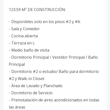
123.59 M² DE CONSTRUCCIÓN:
- Disponibles solo en los pisos #2 y #6.
- Sala y Comedor
- Cocina abierta
- Terraza en L
- Medio baño de visita
- Dormitorio Principal / Vestidor Principal / Baño
Principal
- Dormitorio #2 o estudio/ Baño para dormitorio
#2 y Walk-in Closet
- Área de Lavado y Planchado
- Dormitorio de Servicio
- Preinstalación de aires acondicionados en todas
las áreas