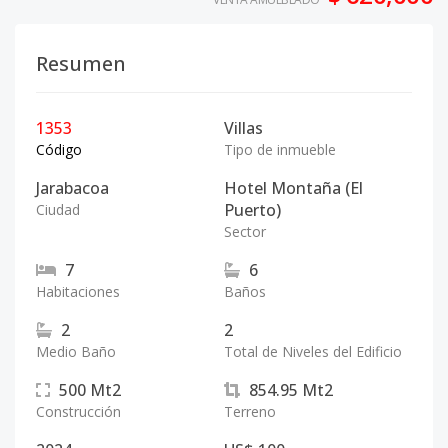
Resumen
1353
Villas
Código
Tipo de inmueble
Jarabacoa
Hotel Montaña (El
Puerto)
Ciudad
Sector
7
6
Habitaciones
Baños
2
2
Medio Baño
Total de Niveles del Edificio
500
Mt2
854.95
Mt2
Construcción
Terreno