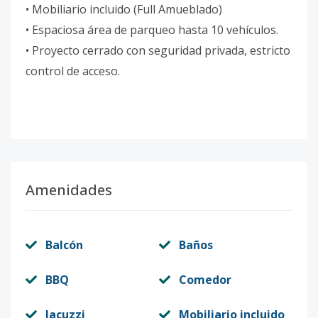
•⁠ ⁠Mobiliario incluido (Full Amueblado)
•⁠ ⁠Espaciosa área de parqueo hasta 10 vehículos.
•⁠ ⁠Proyecto cerrado con seguridad privada, estricto
control de acceso.
Amenidades
Balcón
Baños
BBQ
Comedor
Jacuzzi
Mobiliario incluido