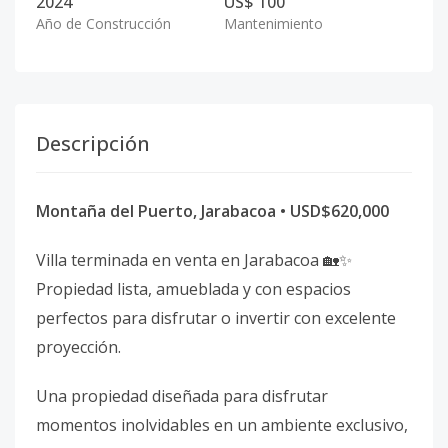
2024
US$ 100
Año de Construcción
Mantenimiento
Descripción
Montaña del Puerto, Jarabacoa • USD$620,000
Villa terminada en venta en Jarabacoa 🏡✨
Propiedad lista, amueblada y con espacios
perfectos para disfrutar o invertir con excelente
proyección.
Una propiedad diseñada para disfrutar
momentos inolvidables en un ambiente exclusivo,