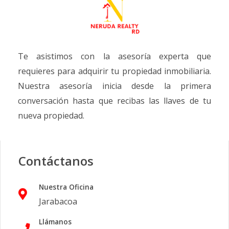
Te asistimos con la asesoría experta que
requieres para adquirir tu propiedad inmobiliaria.
Nuestra asesoría inicia desde la primera
conversación hasta que recibas las llaves de tu
nueva propiedad.
Contáctanos
Nuestra Oficina
Jarabacoa
Llámanos