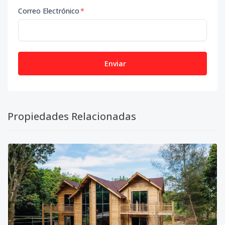
Correo Electrónico
*
Enviar
Propiedades Relacionadas