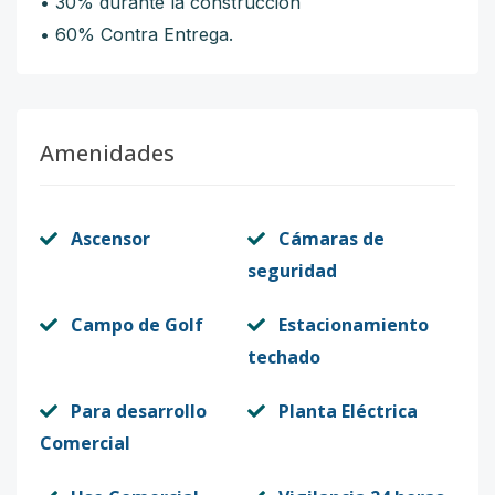
• 30% durante la construcción
• 60% Contra Entrega.
Amenidades
Ascensor
Cámaras de
seguridad
Campo de Golf
Estacionamiento
techado
Para desarrollo
Planta Eléctrica
Comercial