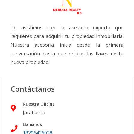
Te asistimos con la asesoría experta que
requieres para adquirir tu propiedad inmobiliaria.
Nuestra asesoría inicia desde la primera
conversación hasta que recibas las llaves de tu
nueva propiedad.
Contáctanos
Nuestra Oficina
Jarabacoa
Llámanos
18296426028