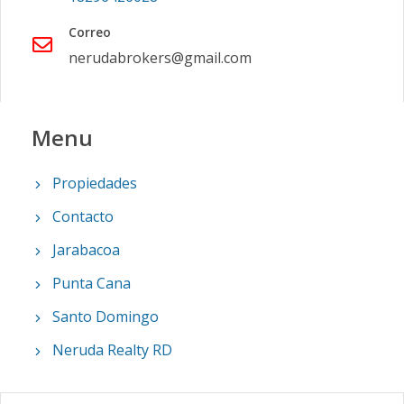
Correo
nerudabrokers@gmail.com
Menu
Propiedades
Contacto
Jarabacoa
Punta Cana
Santo Domingo
Neruda Realty RD