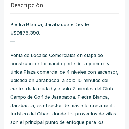
Descripción
Piedra Blanca, Jarabacoa • Desde
USD$75,390.
—
Venta de Locales Comerciales en etapa de
construcción formando parte de la primera y
única Plaza comercial de 4 niveles con ascensor,
ubicada en Jarabacoa, a solo 10 minutos del
centro de la ciudad y a solo 2 minutos del Club
Campo de Golf de Jarabacoa. Piedra Blanca,
Jarabacoa, es el sector de más alto crecimiento
turístico del Cibao, donde los proyectos de villas
son el principal punto de enfoque para los