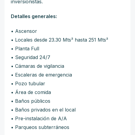
inversionistas.
Detalles generales:
• Ascensor
• Locales desde 23.30 Mts² hasta 251 Mts²
• Planta Full
• Seguridad 24/7
• Cámaras de vigilancia
• Escaleras de emergencia
• Pozo tubular
• Área de comida
• Baños públicos
• Baños privados en el local
• Pre-instalación de A/A
• Parqueos subterráneos