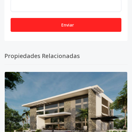
Enviar
Propiedades Relacionadas