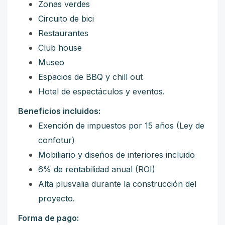
Zonas verdes
Circuito de bici
Restaurantes
Club house
Museo
Espacios de BBQ y chill out
Hotel de espectáculos y eventos.
Beneficios incluidos:
Exención de impuestos por 15 años (Ley de
confotur)
Mobiliario y diseños de interiores incluido
6% de rentabilidad anual (ROI)
Alta plusvalia durante la construcción del
proyecto.
Forma de pago: