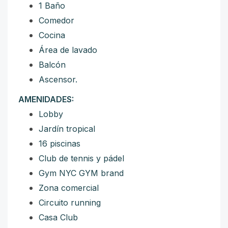
1 Baño
Comedor
Cocina
Área de lavado
Balcón
Ascensor.
AMENIDADES:
Lobby
Jardín tropical
16 piscinas
Club de tennis y pádel
Gym NYC GYM brand
Zona comercial
Circuito running
Casa Club