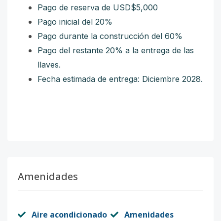
Pago de reserva de USD$5,000
Pago inicial del 20%
Pago durante la construcción del 60%
Pago del restante 20% a la entrega de las
llaves.
Fecha estimada de entrega: Diciembre 2028.
Amenidades
Aire acondicionado
Amenidades