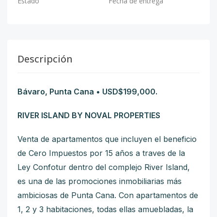
Estado
Fecha de entrega
Descripción
Bávaro, Punta Cana • USD$199,000.
RIVER ISLAND BY NOVAL PROPERTIES
Venta de apartamentos que incluyen el beneficio
de Cero Impuestos por 15 años a traves de la
Ley Confotur dentro del complejo River Island,
es una de las promociones inmobiliarias más
ambiciosas de Punta Cana. Con apartamentos de
1, 2 y 3 habitaciones, todas ellas amuebladas, la