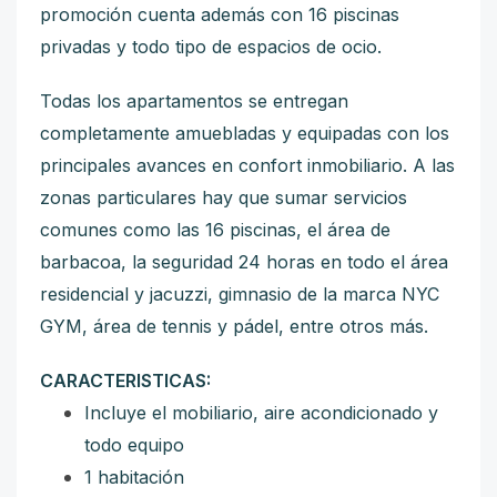
promoción cuenta además con 16 piscinas
privadas y todo tipo de espacios de ocio.
Todas los apartamentos se entregan
completamente amuebladas y equipadas con los
principales avances en confort inmobiliario. A las
zonas particulares hay que sumar servicios
comunes como las 16 piscinas, el área de
barbacoa, la seguridad 24 horas en todo el área
residencial y jacuzzi, gimnasio de la marca NYC
GYM, área de tennis y pádel, entre otros más.
CARACTERISTICAS:
Incluye el mobiliario, aire acondicionado y
todo equipo
1 habitación