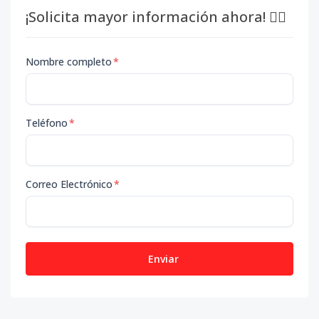
¡Solicita mayor información ahora! 👇🏽
Nombre completo
*
Teléfono
*
Correo Electrónico
*
Enviar