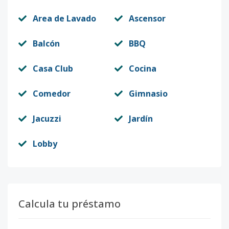
Area de Lavado
Ascensor
Balcón
BBQ
Casa Club
Cocina
Comedor
Gimnasio
Jacuzzi
Jardín
Lobby
Calcula tu préstamo