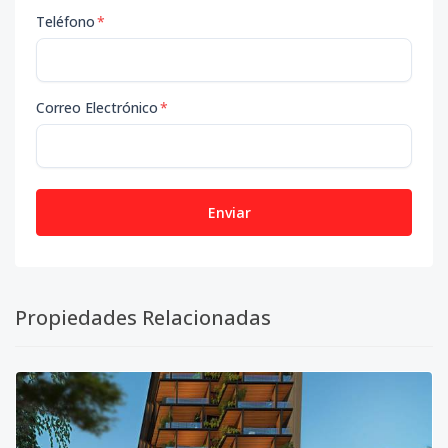
Teléfono
*
Correo Electrónico
*
Enviar
Propiedades Relacionadas