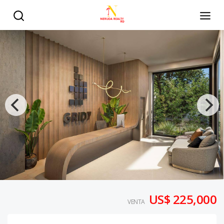
US$ 225,000
VENTA