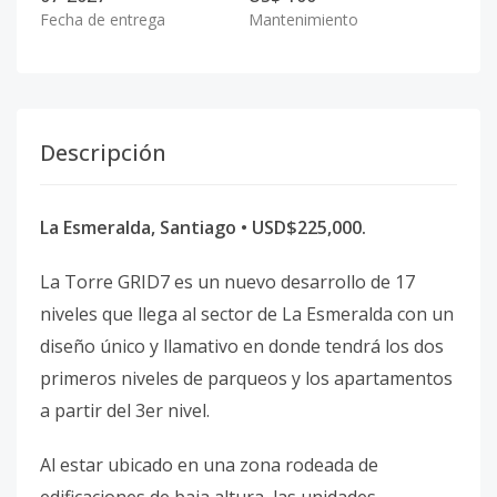
Fecha de entrega
Mantenimiento
Descripción
La Esmeralda, Santiago • USD$225,000.
La Torre GRID7 es un nuevo desarrollo de 17
niveles que llega al sector de La Esmeralda con un
diseño único y llamativo en donde tendrá los dos
primeros niveles de parqueos y los apartamentos
a partir del 3er nivel.
Al estar ubicado en una zona rodeada de