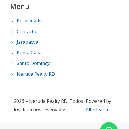
Menu
Propiedades
Contacto
Jarabacoa
Punta Cana
Santo Domingo
Neruda Realty RD
2026
–
Neruda Realty RD
.
Todos
Powered by
los derechos reservados
AlterEstate