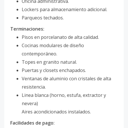
Oficina administrativa.
Lockers para almacenamiento adicional.
Parqueos techados.
Terminaciones:
Pisos en porcelanato de alta calidad.
Cocinas modulares de diseño
contemporáneo.
Topes en granito natural.
Puertas y closets enchapados.
Ventanas de aluminio con cristales de alta
resistencia.
Linea blanca (horno, estufa, extractor y
nevera)
Aires acondicionados instalados.
Facilidades de pago: