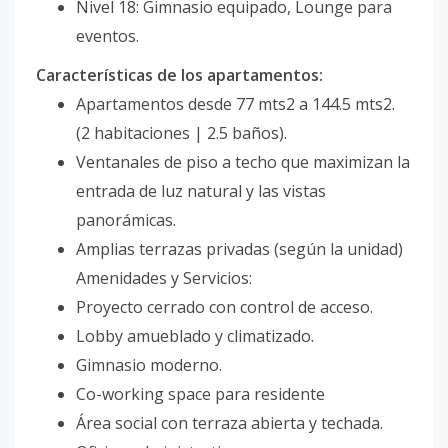
Nivel 18: Gimnasio equipado, Lounge para
eventos.
Características de los apartamentos:
Apartamentos desde 77 mts2 a 144.5 mts2.
(2 habitaciones | 2.5 baños).
Ventanales de piso a techo que maximizan la
entrada de luz natural y las vistas
panorámicas.
Amplias terrazas privadas (según la unidad)
Amenidades y Servicios:
Proyecto cerrado con control de acceso.
Lobby amueblado y climatizado.
Gimnasio moderno.
Co-working space para residente
Área social con terraza abierta y techada.