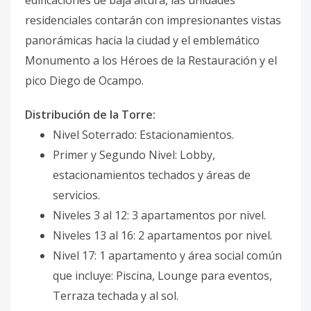
edificaciones de baja altura, las unidades
residenciales contarán con impresionantes vistas
panorámicas hacia la ciudad y el emblemático
Monumento a los Héroes de la Restauración y el
pico Diego de Ocampo.
Distribución de la Torre:
Nivel Soterrado: Estacionamientos.
Primer y Segundo Nivel: Lobby,
estacionamientos techados y áreas de
servicios.
Niveles 3 al 12: 3 apartamentos por nivel.
Niveles 13 al 16: 2 apartamentos por nivel.
Nivel 17: 1 apartamento y área social común
que incluye: Piscina, Lounge para eventos,
Terraza techada y al sol.