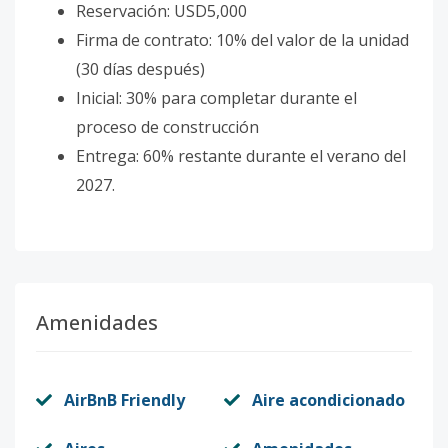
Reservación: USD5,000
Firma de contrato: 10% del valor de la unidad
(30 días después)
Inicial: 30% para completar durante el
proceso de construcción
Entrega: 60% restante durante el verano del
2027.
Amenidades
AirBnB Friendly
Aire acondicionado