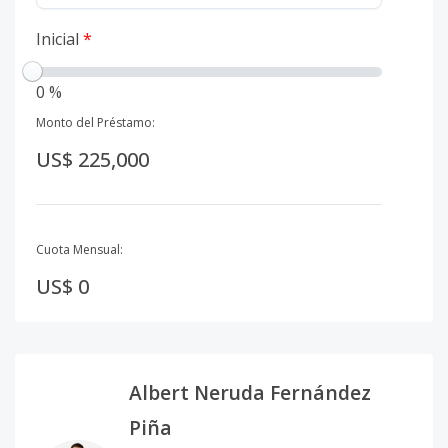
Inicial
*
0 %
Monto del Préstamo:
US$ 225,000
Cuota Mensual:
US$ 0
Albert Neruda Fernández
Piña