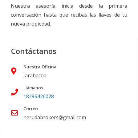
Nuestra asesoría inicia desde la primera
conversación hasta que recibas las llaves de tu
nueva propiedad.
Contáctanos
Nuestra Oficina
Jarabacoa
Llámanos
18296426028
Correo
nerudabrokers@gmail.com