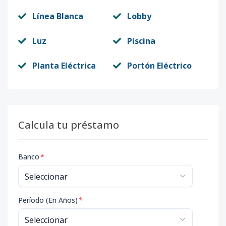
Línea Blanca
Lobby
Luz
Piscina
Planta Eléctrica
Portón Eléctrico
Calcula tu préstamo
Banco
*
Período (En Años)
*