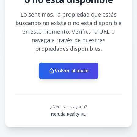
Lo sentimos, la propiedad que estás
buscando no existe o no está disponible
en este momento. Verifica la URL o
navega a través de nuestras
propiedades disponibles.
Volver al inicio
¿Necesitas ayuda?
Neruda Realty RD