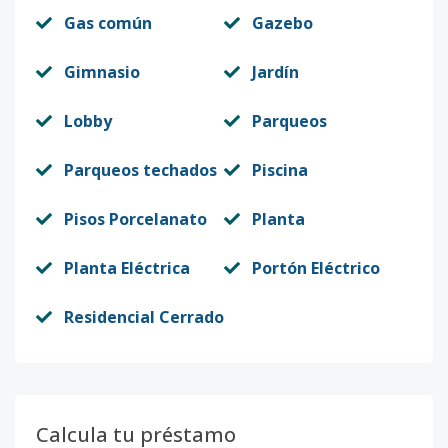
Gas común
Gazebo
Gimnasio
Jardín
Lobby
Parqueos
Parqueos techados
Piscina
Pisos Porcelanato
Planta
Planta Eléctrica
Portón Eléctrico
Residencial Cerrado
Calcula tu préstamo