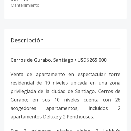
Mantenimiento
Descripción
Cerros de Gurabo, Santiago • USD$265,000.
Venta de apartamento en espectacular torre
residencial de 10 niveles ubicada en una zona
privilegiada de la ciudad de Santiago, Cerros de
Gurabo; en sus 10 niveles cuenta con 26
acogedores apartamentos, incluidos 2
apartamentos Deluxe y 2 Penthouses.