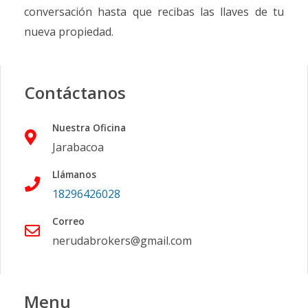
conversación hasta que recibas las llaves de tu
nueva propiedad.
Contáctanos
Nuestra Oficina
Jarabacoa
Llámanos
18296426028
Correo
nerudabrokers@gmail.com
Menu