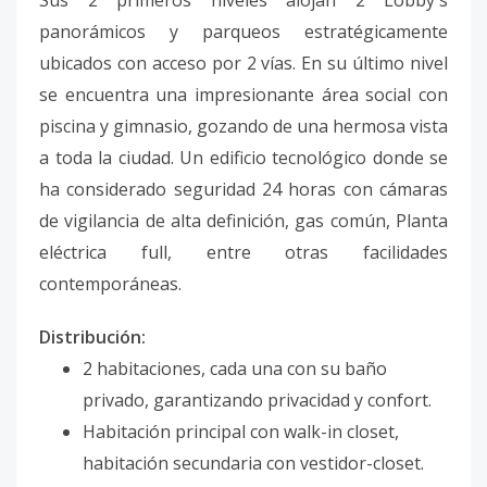
Sus 2 primeros niveles alojan 2 Lobby's
panorámicos y parqueos estratégicamente
ubicados con acceso por 2 vías. En su último nivel
se encuentra una impresionante área social con
piscina y gimnasio, gozando de una hermosa vista
a toda la ciudad. Un edificio tecnológico donde se
ha considerado seguridad 24 horas con cámaras
de vigilancia de alta definición, gas común, Planta
eléctrica full, entre otras facilidades
contemporáneas.
Distribución:
2 habitaciones, cada una con su baño
privado, garantizando privacidad y confort.
Habitación principal con walk-in closet,
habitación secundaria con vestidor-closet.