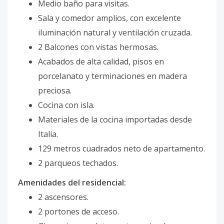
Medio baño para visitas.
Sala y comedor amplios, con excelente
iluminación natural y ventilación cruzada.
2 Balcones con vistas hermosas.
Acabados de alta calidad, pisos en
porcelanato y terminaciones en madera
preciosa.
Cocina con isla.
Materiales de la cocina importadas desde
Italia.
129 metros cuadrados neto de apartamento.
2 parqueos techados.
Amenidades del residencial:
2 ascensores.
2 portones de acceso.