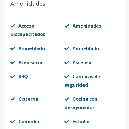
Amenidades
Acceso
Amenidades
Discapacitados
Amueblado
Amueblado
Área social
Ascensor
BBQ
Cámaras de
seguridad
Cisterna
Cocina con
desayunador
Comedor
Estudio