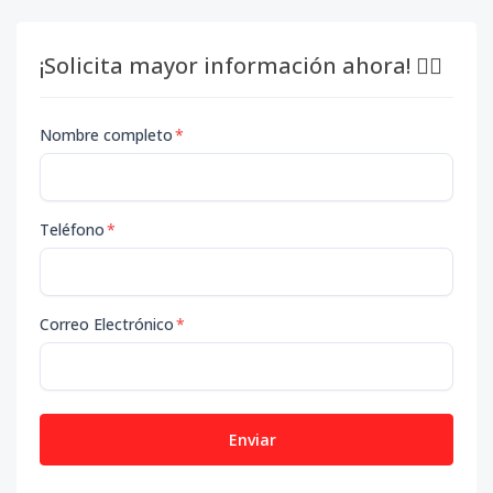
¡Solicita mayor información ahora! 👇🏽
Nombre completo
*
Teléfono
*
Correo Electrónico
*
Enviar