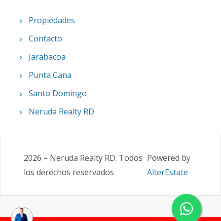
Propiedades
Contacto
Jarabacoa
Punta Cana
Santo Domingo
Neruda Realty RD
2026
–
Neruda Realty RD
.
Todos
Powered by
los derechos reservados
AlterEstate