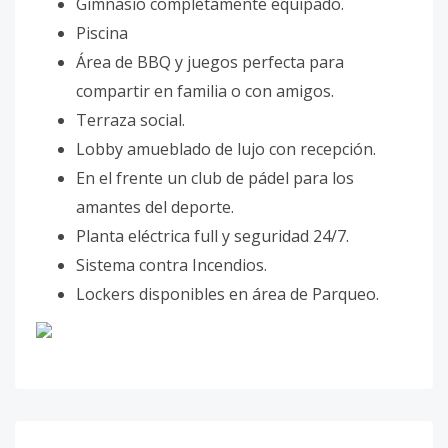
Gimnasio completamente equipado.
Piscina
Área de BBQ y juegos perfecta para
compartir en familia o con amigos.
Terraza social.
Lobby amueblado de lujo con recepción.
En el frente un club de pádel para los
amantes del deporte.
Planta eléctrica full y seguridad 24/7.
Sistema contra Incendios.
Lockers disponibles en área de Parqueo.