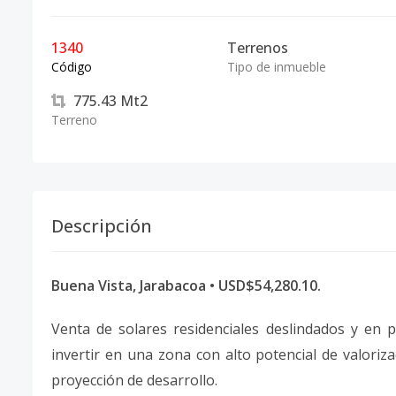
1340
Terrenos
Código
Tipo de inmueble
775.43
Mt2
Terreno
Descripción
Buena Vista, Jarabacoa • USD$54,280.10.
Venta de solares residenciales deslindados y en 
invertir en una zona con alto potencial de valoriz
proyección de desarrollo.