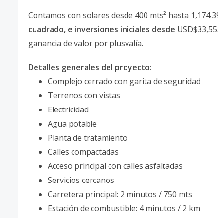
Contamos con solares desde 400 mts² hasta 1,174.3
cuadrado, e inversiones iniciales desde
USD$33,555.
ganancia de valor por plusvalía.
Detalles generales del proyecto:
Complejo cerrado con garita de seguridad
Terrenos con vistas
Electricidad
Agua potable
Planta de tratamiento
Calles compactadas
Acceso principal con calles asfaltadas
Servicios cercanos
Carretera principal: 2 minutos / 750 mts
Estación de combustible: 4 minutos / 2 km