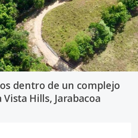
dos dentro de un complejo
Vista Hills, Jarabacoa