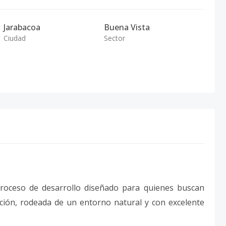
Jarabacoa
Buena Vista
Ciudad
Sector
proceso de desarrollo diseñado para quienes buscan
ación, rodeada de un entorno natural y con excelente