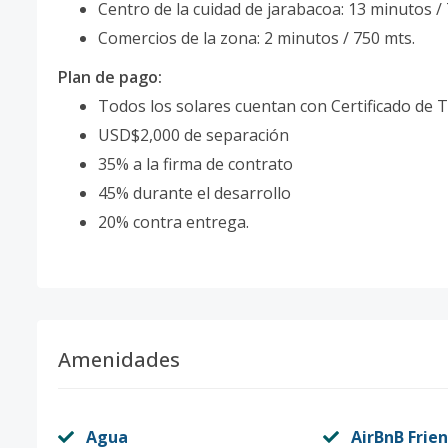
Centro de la cuidad de jarabacoa: 13 minutos /
Comercios de la zona: 2 minutos / 750 mts.
Plan de pago:
Todos los solares cuentan con Certificado de 
USD$2,000 de separación
35% a la firma de contrato
45% durante el desarrollo
20% contra entrega.
Amenidades
Agua
AirBnB Frien