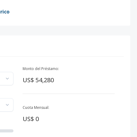
rico
Monto del Préstamo:
US$ 54,280
Cuota Mensual:
US$ 0