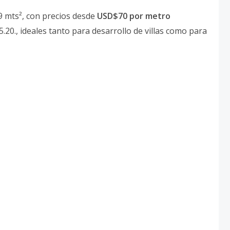
9 mts², con precios desde
USD$70 por metro
20., ideales tanto para desarrollo de villas como para