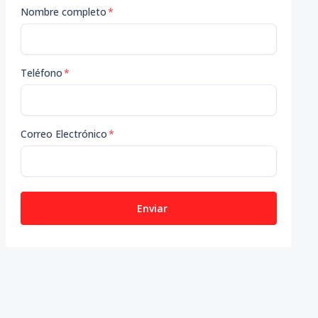
Nombre completo
*
Teléfono
*
Correo Electrónico
*
Enviar